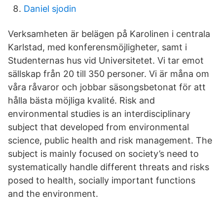
Daniel sjodin
Verksamheten är belägen på Karolinen i centrala
Karlstad, med konferensmöjligheter, samt i
Studenternas hus vid Universitetet. Vi tar emot
sällskap från 20 till 350 personer. Vi är måna om
våra råvaror och jobbar säsongsbetonat för att
hålla bästa möjliga kvalité. Risk and
environmental studies is an interdisciplinary
subject that developed from environmental
science, public health and risk management. The
subject is mainly focused on society’s need to
systematically handle different threats and risks
posed to health, socially important functions
and the environment.