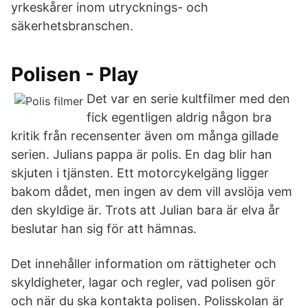
yrkeskårer inom utrycknings- och
säkerhetsbranschen.
Polisen - Play
Det var en serie kultfilmer med den
fick egentligen aldrig någon bra
kritik från recensenter även om många gillade
serien. Julians pappa är polis. En dag blir han
skjuten i tjänsten. Ett motorcykelgäng ligger
bakom dådet, men ingen av dem vill avslöja vem
den skyldige är. Trots att Julian bara är elva år
beslutar han sig för att hämnas.
Det innehåller information om rättigheter och
skyldigheter, lagar och regler, vad polisen gör
och när du ska kontakta polisen. Polisskolan är