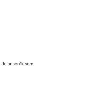
a de anspråk som