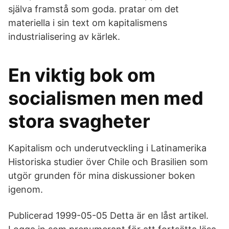
själva framstå som goda. pratar om det
materiella i sin text om kapitalismens
industrialisering av kärlek.
En viktig bok om
socialismen men med
stora svagheter
Kapitalism och underutveckling i Latinamerika
Historiska studier över Chile och Brasilien som
utgör grunden för mina diskussioner boken
igenom.
Publicerad 1999-05-05 Detta är en låst artikel.