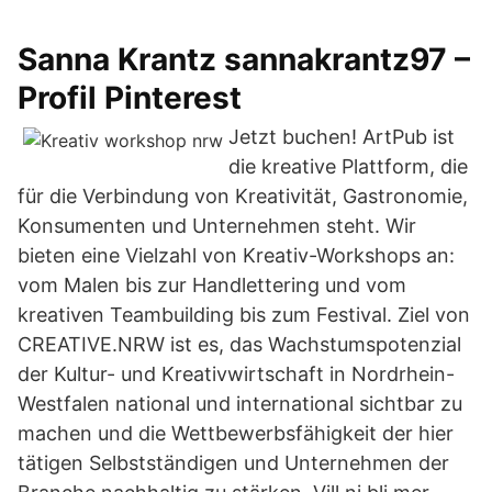
Sanna Krantz sannakrantz97 –
Profil Pinterest
Jetzt buchen! ArtPub ist
die kreative Plattform, die
für die Verbindung von Kreativität, Gastronomie,
Konsumenten und Unternehmen steht. Wir
bieten eine Vielzahl von Kreativ-Workshops an:
vom Malen bis zur Handlettering und vom
kreativen Teambuilding bis zum Festival. Ziel von
CREATIVE.NRW ist es, das Wachstumspotenzial
der Kultur- und Kreativwirtschaft in Nordrhein-
Westfalen national und international sichtbar zu
machen und die Wettbewerbsfähigkeit der hier
tätigen Selbstständigen und Unternehmen der