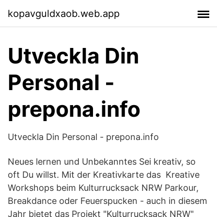
kopavguldxaob.web.app
Utveckla Din
Personal -
prepona.info
Utveckla Din Personal - prepona.info
Neues lernen und Unbekanntes Sei kreativ, so
oft Du willst. Mit der Kreativkarte das Kreative
Workshops beim Kulturrucksack NRW Parkour,
Breakdance oder Feuerspucken - auch in diesem
Jahr bietet das Projekt "Kulturrucksack NRW"