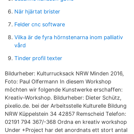
När hjärtat brister
Felder cnc software
Vilka är de fyra hörnstenarna inom palliativ
vård
Tinder profil texter
Bildurheber: Kulturrucksack NRW Minden 2016,
Foto: Paul Olfermann In diesem Workshop
möchten wir folgende Kunstwerke erschaffen:
Kreativ-Workshop. Bildurheber: Dieter Schütz,
pixelio.de. bei der Arbeitsstelle Kulturelle Bildung
NRW Küppelstein 34 42857 Remscheid Telefon:
02191 794 367/-368 Ordna en kreativ workshop
Under +Project har det anordnats ett stort antal