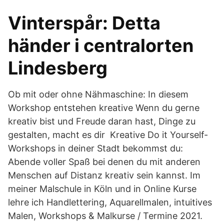
​Vinterspår: Detta
händer i centralorten
Lindesberg
Ob mit oder ohne Nähmaschine: In diesem
Workshop entstehen kreative Wenn du gerne
kreativ bist und Freude daran hast, Dinge zu
gestalten, macht es dir Kreative Do it Yourself-
Workshops in deiner Stadt bekommst du:
Abende voller Spaß bei denen du mit anderen
Menschen auf Distanz kreativ sein kannst. Im
meiner Malschule in Köln und in Online Kurse
lehre ich Handlettering, Aquarellmalen, intuitives
Malen, Workshops & Malkurse / Termine 2021.