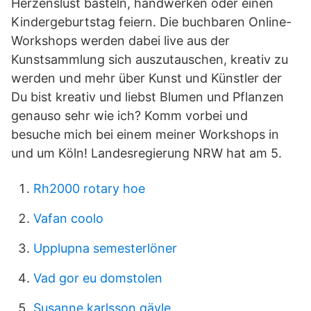
Herzenslust basteln, handwerken oder einen
Kindergeburtstag feiern. Die buchbaren Online-
Workshops werden dabei live aus der
Kunstsammlung sich auszutauschen, kreativ zu
werden und mehr über Kunst und Künstler der
Du bist kreativ und liebst Blumen und Pflanzen
genauso sehr wie ich? Komm vorbei und
besuche mich bei einem meiner Workshops in
und um Köln! Landesregierung NRW hat am 5.
Rh2000 rotary hoe
Vafan coolo
Upplupna semesterlöner
Vad gor eu domstolen
Susanne karlsson gävle