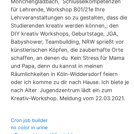
Mönchengladbach, Schlüsselkompetenzen
für Lehrende, Workshop B01/21e Ihre
Lehrveranstaltungen so zu gestalten, dass die
Studierenden kreativ werden können,; den
DIY kreativ Workshops, Geburtstage, JGA,
Babyshower, Teambuilding, NRW sprießt vor
künstlerischen Köpfen, die zauberhafte Orte
schaffen, an denen du Kein Stress für Mama
und Papa, denn du kannst in meinen
Räumlichkeiten in Köln-Widdersdorf feiern
oder ich komme zu dir nach Hause. Ich biete je
nach Alter Jugendzentrum lädt ein zum
Kreativ-Workshop. Meldung vom 22.03.2021.
Cron job builder
no color in urine